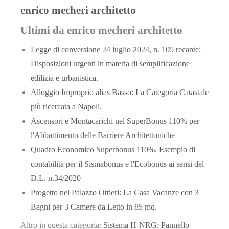
enrico mecheri architetto
Ultimi da enrico mecheri architetto
Legge di conversione 24 luglio 2024, n. 105 recante:
Disposizioni urgenti in materia di semplificazione
edilizia e urbanistica.
Alloggio Improprio alias Basso: La Categoria Catastale
più ricercata a Napoli.
Ascensori e Montacarichi nel SuperBonus 110% per
l'Abbattimento delle Barriere Architettoniche
Quadro Economico Superbonus 110%. Esempio di
contabilità per il Sismabonus e l'Ecobonus ai sensi del
D.L. n.34/2020
Progetto nel Palazzo Ottieri: La Casa Vacanze con 3
Bagni per 3 Camere da Letto in 85 mq.
Altro in questa categoria:
Sistema H-NRG: Pannello