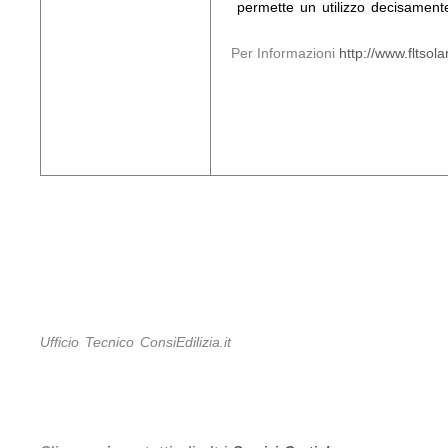
permette un utilizzo decisamente
Per Informazioni
http://www.fltsol
Ufficio Tecnico ConsiEdilizia.it