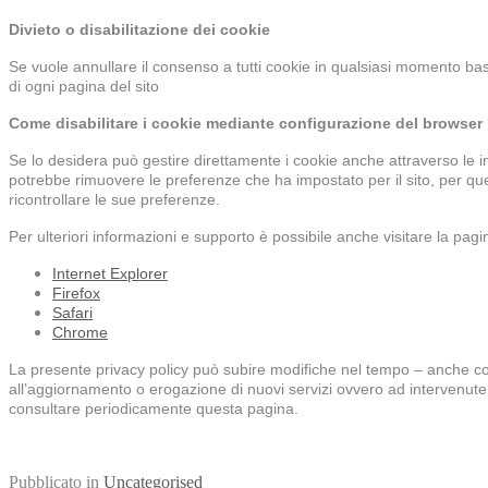
Divieto o disabilitazione dei cookie
Se vuole annullare il consenso a tutti cookie in qualsiasi momento bas
di ogni pagina del sito
Come disabilitare i cookie mediante configurazione del browser
Se lo desidera può gestire direttamente i cookie anche attraverso le 
potrebbe rimuovere le preferenze che ha impostato per il sito, per 
ricontrollare le sue preferenze.
Per ulteriori informazioni e supporto è possibile anche visitare la pagi
Internet Explorer
Firefox
Safari
Chrome
La presente privacy policy può subire modifiche nel tempo – anche con
all’aggiornamento o erogazione di nuovi servizi ovvero ad intervenute i
consultare periodicamente questa pagina.
Pubblicato in
Uncategorised