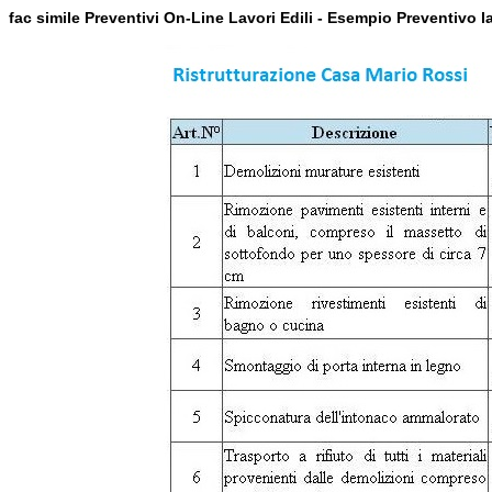
fac simile Preventivi On-Line Lavori Edili - Esempio Preventivo l