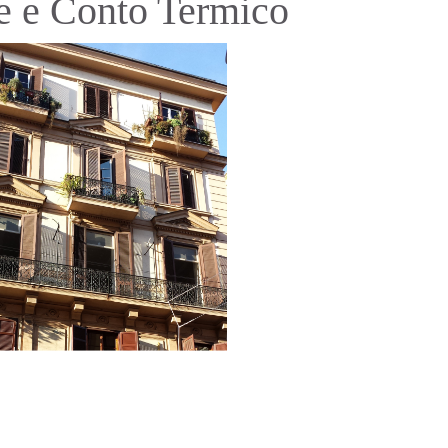
e e Conto Termico