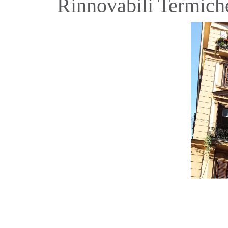
Rinnovabili Termich