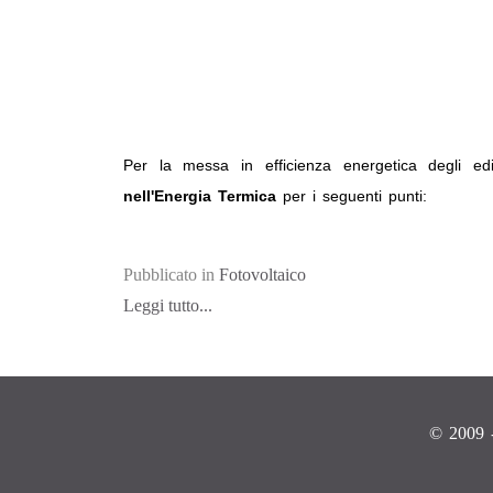
Per la messa in efficienza energetica degli edifi
nell'Energia Termica
per i seguenti punti:
Pubblicato in
Fotovoltaico
Leggi tutto...
© 2009