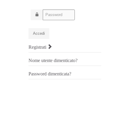
Password
Accedi
Registrati
Nome utente dimenticato?
Password dimenticata?