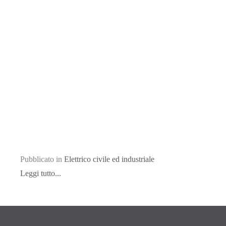
Pubblicato in
Elettrico civile ed industriale
Leggi tutto...