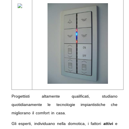
Progettisti altamente qualificati, studiano
quotidianamente le tecnologie impiantistiche che
migliorano il comfort in casa.
Gli esperti, individuano nella domotica, i fattori
attivi
e