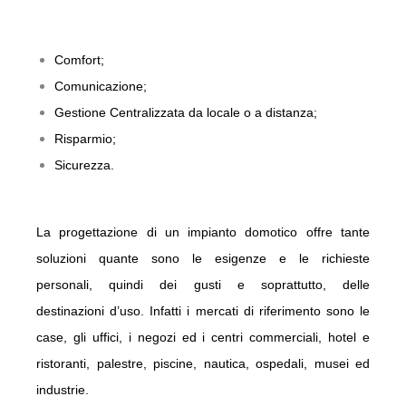
Comfort;
Comunicazione;
Gestione Centralizzata da locale o a distanza;
Risparmio;
Sicurezza.
La progettazione di un impianto domotico offre tante
soluzioni quante sono le esigenze e le richieste
personali, quindi dei gusti e soprattutto, delle
destinazioni d’uso. Infatti i mercati di riferimento sono le
case, gli uffici, i negozi ed i centri commerciali, hotel e
ristoranti, palestre, piscine, nautica, ospedali, musei ed
industrie.