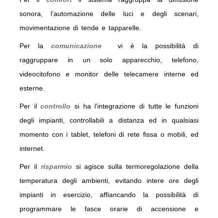
sonora, l’automazione delle luci e degli scenari,
movimentazione di tende e tapparelle.
Per la
comunicazione
vi è la possibilità di
raggruppare in un solo apparecchio, telefono,
videocitofono e monitor delle telecamere interne ed
esterne.
Per il
controllo
si ha l’integrazione di tutte le funzioni
degli impianti, controllabili a distanza ed in qualsiasi
momento con i tablet, telefoni di rete fissa o mobili, ed
internet.
Per il
risparmio
si agisce sulla termoregolazione della
temperatura degli ambienti, evitando intere ore degli
impianti in esercizio, affiancando la possibilità di
programmare le fasce orarie di accensione e