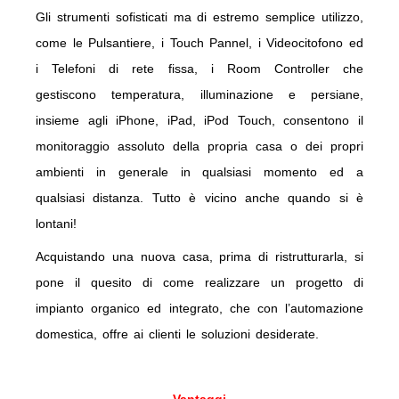
Gli strumenti sofisticati ma di estremo semplice utilizzo,
come le Pulsantiere, i Touch Pannel, i Videocitofono ed
i Telefoni di rete fissa, i Room Controller che
gestiscono temperatura, illuminazione e persiane,
insieme agli iPhone, iPad, iPod Touch, consentono il
monitoraggio assoluto della propria casa o dei propri
ambienti in generale in qualsiasi momento ed a
qualsiasi distanza. Tutto è vicino anche quando si è
lontani!
Acquistando una nuova casa, prima di ristrutturarla, si
pone il quesito di come realizzare un progetto di
impianto organico ed integrato, che con l’automazione
domestica, offre ai clienti le soluzioni desiderate.