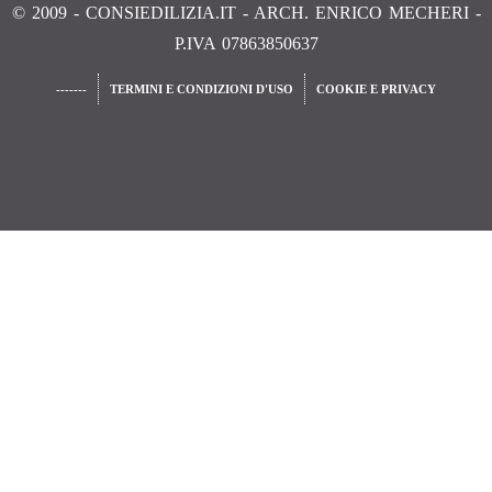
© 2009 - CONSIEDILIZIA.IT - ARCH. ENRICO MECHERI -
P.IVA 07863850637
-------
TERMINI E CONDIZIONI D'USO
COOKIE E PRIVACY