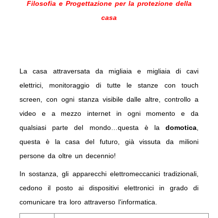
Filosofia e Progettazione per la protezione della
casa
La casa attraversata da migliaia e migliaia di cavi
elettrici, monitoraggio di tutte le stanze con touch
screen, con ogni stanza visibile dalle altre, controllo a
video e a mezzo internet in ogni momento e da
qualsiasi parte del mondo…questa è la
domotica
,
questa è la casa del futuro, già vissuta da milioni
persone da oltre un decennio!
In sostanza, gli apparecchi elettromeccanici tradizionali,
cedono il posto ai dispositivi elettronici in grado di
comunicare tra loro attraverso l'informatica.