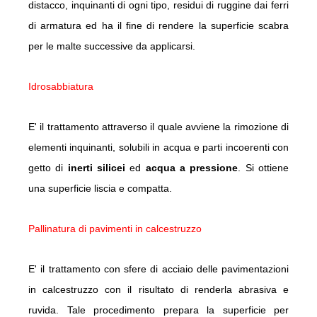
distacco, inquinanti di ogni tipo, residui di ruggine dai ferri
di armatura ed ha il fine di rendere la superficie scabra
per le malte successive da applicarsi.
Idrosabbiatura
E' il trattamento attraverso il quale avviene la rimozione di
elementi inquinanti, solubili in acqua e parti incoerenti con
getto di
inerti silicei
ed
acqua a pressione
. Si ottiene
una superficie liscia e compatta.
Pallinatura di pavimenti in calcestruzzo
E' il trattamento con sfere di acciaio delle pavimentazioni
in calcestruzzo con il risultato di renderla abrasiva e
ruvida. Tale procedimento prepara la superficie per