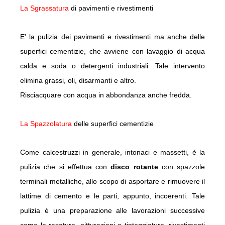
La Sgrassatura
di pavimenti e rivestimenti
E' la pulizia dei pavimenti e rivestimenti ma anche delle
superfici cementizie, che avviene con lavaggio di acqua
calda e soda o detergenti industriali. Tale intervento
elimina grassi, oli, disarmanti e altro.
Risciacquare con acqua in abbondanza anche fredda.
La Spazzolatura
delle superfici cementizie
Come calcestruzzi in generale, intonaci e massetti, è la
pulizia che si effettua con
disco rotante
con spazzole
terminali metalliche, allo scopo di asportare e rimuovere il
lattime di cemento e le parti, appunto, incoerenti. Tale
pulizia è una preparazione alle lavorazioni successive