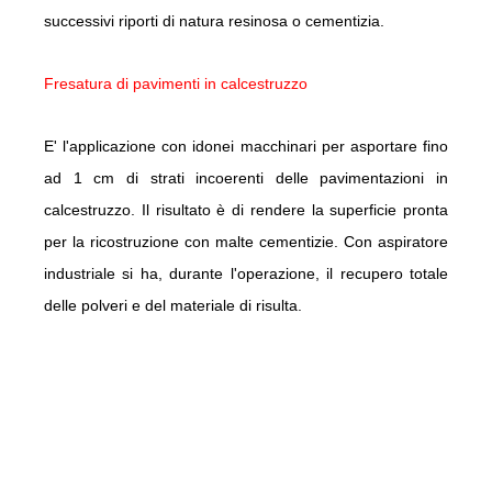
successivi riporti di natura resinosa o cementizia.
Fresatura di pavimenti in calcestruzzo
E' l'applicazione con idonei macchinari per asportare fino
ad 1 cm di strati incoerenti delle pavimentazioni in
calcestruzzo. Il risultato è di rendere la superficie pronta
per la ricostruzione con malte cementizie. Con aspiratore
industriale si ha, durante l'operazione, il recupero totale
delle polveri e del materiale di risulta.