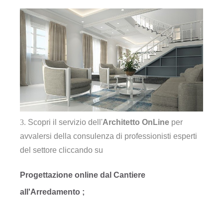
Scopri il servizio dell'
Arch
itetto OnLine
per
avvalersi della consulenza di professionisti esperti
del settore cliccando su
Progettazione online dal Cantiere
all'Arredamento ;