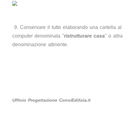
9. Conservare il tutto elaborando una cartella al
computer denominata "
ristrutturare casa
" o altra
denominazione attinente.
Ufficio Progettazione ConsiEdilizia.it