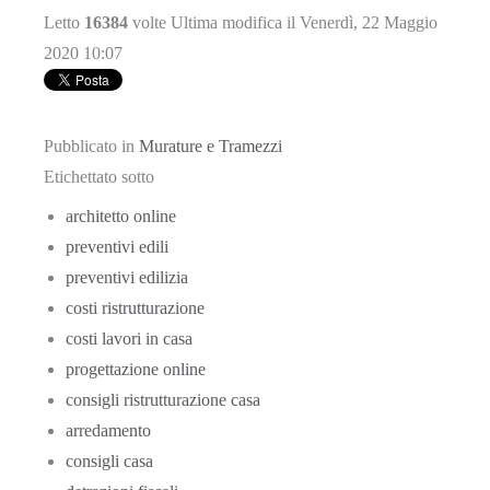
Letto
16384
volte
Ultima modifica il Venerdì, 22 Maggio
2020 10:07
Pubblicato in
Murature e Tramezzi
Etichettato sotto
architetto online
preventivi edili
preventivi edilizia
costi ristrutturazione
costi lavori in casa
progettazione online
consigli ristrutturazione casa
arredamento
consigli casa