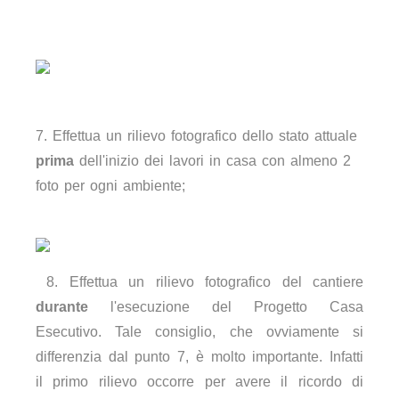
7. Effettua un rilievo fotografico dello stato attuale
prima
dell'inizio dei lavori in casa con almeno 2
foto per ogni ambiente;
8. Effettua un rilievo fotografico del cantiere
durante
l'esecuzione del Progetto Casa
Esecutivo. Tale consiglio, che ovviamente si
differenzia dal punto 7, è molto importante. Infatti
il primo rilievo occorre per avere il ricordo di