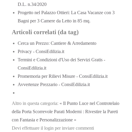
D.L. n.34/2020
Progetto nel Palazzo Ottieri: La Casa Vacanze con 3
Bagni per 3 Camere da Letto in 85 mq.
Articoli correlati (da tag)
Cerca un Prezzo: Cantiere & Arredamento
Privacy - ConsiEdilizia.it
Termini e Condizioni d'Uso dei Servizi Gratis -
ConsiEdilizia.it
Promemoria per Rilievi Misure - ConsiEdilizia.it
Avvertenze Prezzario - ConsiEdilizia.it
Altro in questa categoria:
« Il Punto Luce nel Controtelaio
della Porta Scorrevole
Parati Moderni : Rivestire la Pareti
con Fantasia e Personalizzazione »
Devi effettuare il login per inviare commenti