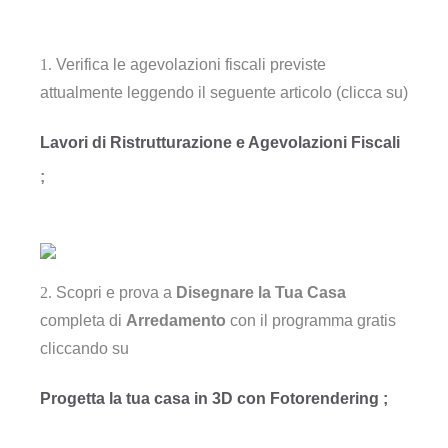
Verifica le agevolazioni fiscali previste
attualmente leggendo il seguente articolo (clicca su)
Lavori di Ristrutturazione e Agevolazioni Fiscali
;
Scopri e prova a
Diseg
nare la
Tua Casa
completa di
Arredamento
con il programma gratis
cliccando su
Progetta la tua casa in 3D con Fotorendering ;