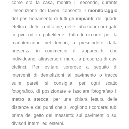
come era la casa, mentre il secondo, durante
l'esecuzione dei lavori, consente il
monitoraggio
del posizionamento di tutti gli
impianti
, dei quadri
elettrici, delle centraline, delle tubazioni corrugate
in pvc od in polietilene. Tutto ti occorre per la
manutenzione nel tempo, a prescindere dalla
presenza in commercio di apparecchi che
individuano, attraverso il muro, la presenza di cavi
elettrici. Per evitare sorprese a seguito di
interventi di demolizioni al pavimento o tracce
sulle pareti, si consiglia, per ogni scatto
fotografico, di posizionare e lasciare fotografato il
metro a stecca
, per una chiara lettura delle
distanze e dei punti che si vogliono ricordare: tubi
prima del getto del massetto; sui pavimenti o sui
divisori interni ed esterni.