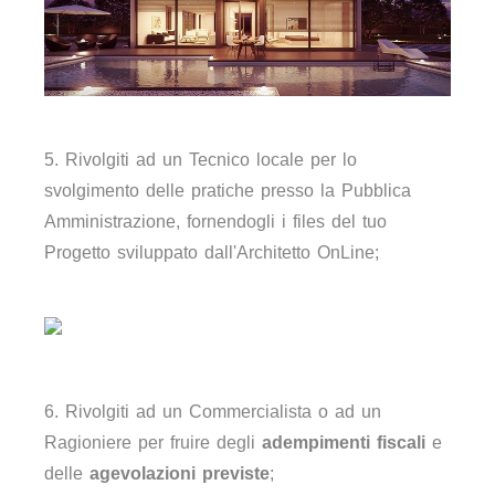
5. Rivolgiti ad un Tecnico locale per lo
svolgimento delle pratiche presso la Pubblica
Amministrazione, fornendogli i files del tuo
Progetto sviluppato dall'Architetto OnLine;
6. Rivolgiti ad un Commercialista o ad un
Ragioniere per fruire degli
adempimenti fiscali
e
delle
agevolazioni previste
;