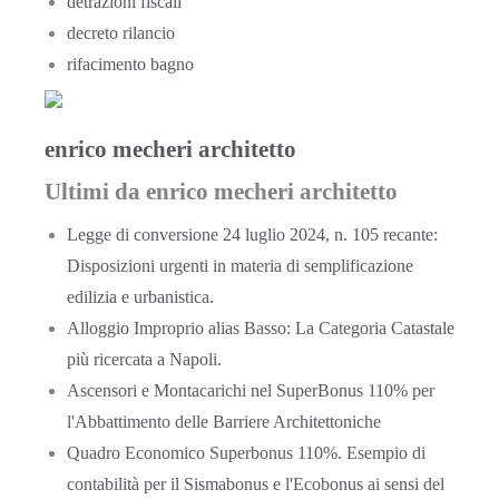
detrazioni fiscali
decreto rilancio
rifacimento bagno
enrico mecheri architetto
Ultimi da enrico mecheri architetto
Legge di conversione 24 luglio 2024, n. 105 recante:
Disposizioni urgenti in materia di semplificazione
edilizia e urbanistica.
Alloggio Improprio alias Basso: La Categoria Catastale
più ricercata a Napoli.
Ascensori e Montacarichi nel SuperBonus 110% per
l'Abbattimento delle Barriere Architettoniche
Quadro Economico Superbonus 110%. Esempio di
contabilità per il Sismabonus e l'Ecobonus ai sensi del