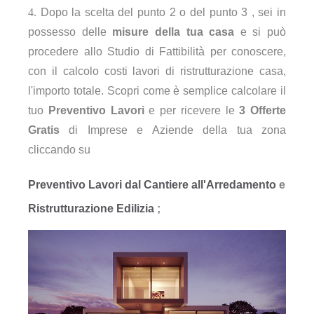
Dopo la scelta del punto 2 o del punto 3 , sei in
possesso delle
misure della tua casa
e si può
procedere allo Studio di Fattibilità per conoscere,
con il calcolo costi lavori di ristrutturazione casa,
l'importo totale. Scopri come è semplice calcolare il
tuo
Preventivo Lavori
e per ricevere le
3 Offerte
Gratis
di Imprese e Aziende della tua zona
cliccando su
Preventivo Lavori dal Cantiere all'Arredamento
e
Ristrutturazione Edilizia
;