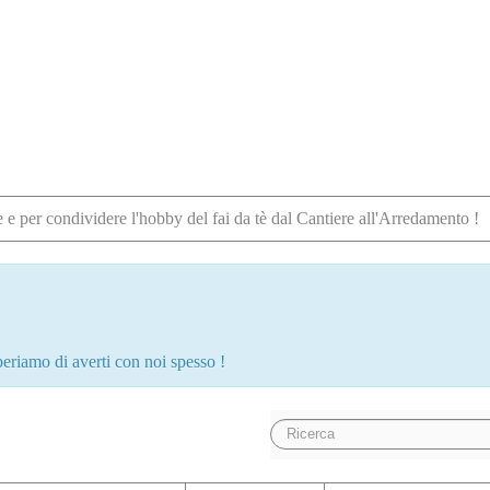
e e per condividere l'hobby del fai da tè dal Cantiere all'Arredamento !
periamo di averti con noi spesso !