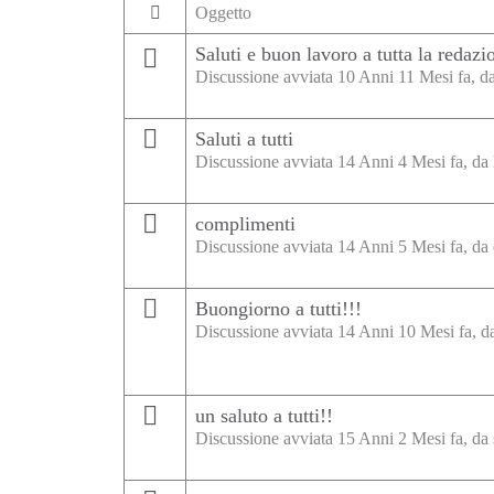
Oggetto
Saluti e buon lavoro a tutta la redazi
Discussione avviata 10 Anni 11 Mesi fa, d
Saluti a tutti
Discussione avviata 14 Anni 4 Mesi fa, da
complimenti
Discussione avviata 14 Anni 5 Mesi fa, da
Buongiorno a tutti!!!
Discussione avviata 14 Anni 10 Mesi fa, 
un saluto a tutti!!
Discussione avviata 15 Anni 2 Mesi fa, da