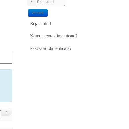
Password
Accedi
Registrati
Nome utente dimenticato?
Password dimenticata?