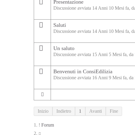
Presentazione
Discussione avviata 14 Anni 10 Mesi fa, 
Saluti
Discussione avviata 14 Anni 10 Mesi fa, 
Un saluto
Discussione avviata 15 Anni 5 Mesi fa, da
Benvenuti in ConsiEdilizia
Discussione avviata 16 Anni 9 Mesi fa, da
Inizio
Indietro
1
Avanti
Fine
Forum