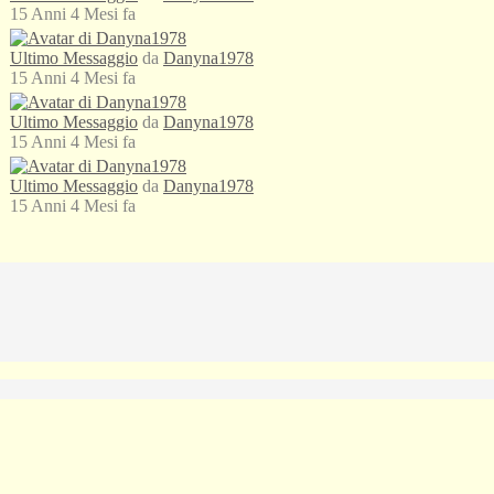
15 Anni 4 Mesi fa
Ultimo Messaggio
da
Danyna1978
15 Anni 4 Mesi fa
Ultimo Messaggio
da
Danyna1978
15 Anni 4 Mesi fa
Ultimo Messaggio
da
Danyna1978
15 Anni 4 Mesi fa