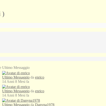
 )
e
Ultimo Messaggio
Ultimo Messaggio
da
enrico
14 Anni 8 Mesi fa
Ultimo Messaggio
da
enrico
14 Anni 8 Mesi fa
Ultimo Messaggio
da
Danyna1978