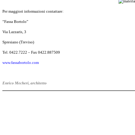
Per maggiori informazioni contattare:
“Fassa Bortolo”
Via Lazzaris, 3
Spresiano (Treviso)
Tel. 0422.7222 – Fax 0422.887509
www.fassabortolo.com
Enrico Mecheri, architetto