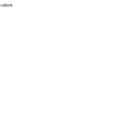
 calore