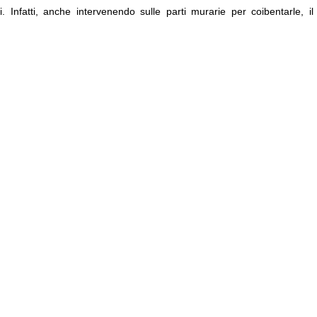
. Infatti, anche intervenendo sulle parti murarie per coibentarle, il