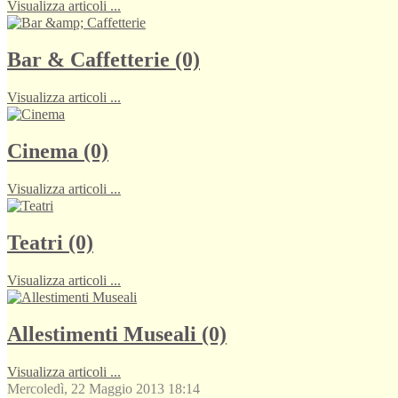
Visualizza articoli ...
Bar & Caffetterie (0)
Visualizza articoli ...
Cinema (0)
Visualizza articoli ...
Teatri (0)
Visualizza articoli ...
Allestimenti Museali (0)
Visualizza articoli ...
Mercoledì, 22 Maggio 2013 18:14