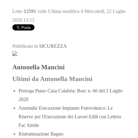
Letto
12591
volte
Ultima modifica il Mercoledì, 22 Luglio
2020 13:12
Pubblicato in
SICUREZZA
Antonella Mancini
Ultimi da Antonella Mancini
Proroga Piano Casa Calabria: Burc n. 66 del 2 Luglio
2020
Anomalie Esecuzione Impianto Fotovoltaico: Le
Riserve per l'Esecuzione dei Lavori Edili con Lettera
Fac Simile
Ristrutturazione Bagno