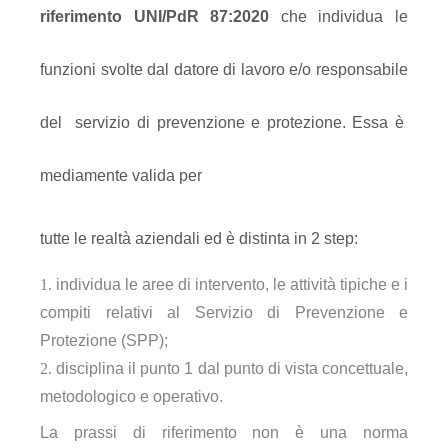
riferimento UNI/PdR 87:2020
che individua le
funzioni svolte dal datore di lavoro e/o responsabile
del servizio di prevenzione e protezione. Essa è
mediamente valida per
tutte le realtà aziendali ed è distinta in 2 step:
individua le aree di intervento, le attività tipiche e i
compiti relativi al Servizio di Prevenzione e
Protezione (SPP);
disciplina il punto 1 dal punto di vista concettuale,
metodologico e operativo.
La prassi di riferimento non è una norma