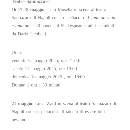
Teatro Sannazzaro
16-17-18 maggio
: Lino Musella in scena al teatro
Sannazaro di Napoli con lo spettacolo “
L’ammore nun
è ammore
”, 30 sonetti di Shakespeare traditi e tradotti
da Dario Jacobelli.
Orari:
venerdì 16 maggio 2025, ore 21:00.
sabato 17 maggio 2025, ore 19:00.
domenica 18 maggio 2025 , ore 18:00.
Durata: 1 ora e 30 minuti.
21 maggio
: Luca Ward in scena al teatro Sannazaro di
Napoli con lo spettacolo “Il talento di essere tutti e
nessuno”.