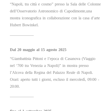
“Napoli, tra città e cosmo” presso la Sala delle Colonne
dell’Osservatorio Astronomico di Capodimonte,una
mostra iconografica in collaborazione con la casa d’arte
Hubert Bowinkel.
____________
Dal 20 maggio al 15 agosto 2025
“Giambattista Pittoni e l’epoca di Casanova (Viaggio
nel ‘700 tra Venezia a Napoli)” in mostra presso
l’Alcova della Regina del Palazzo Reale di Napoli.
Orari: aperto tutti i giorni, escluso il mercoledì, 09:00 -
20:00.
____________