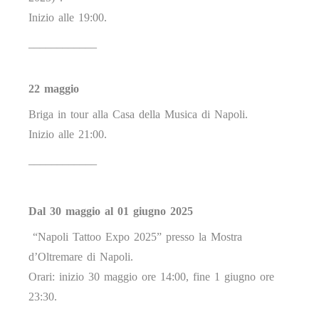
Inizio alle 19:00.
____________
22 maggio
Briga in tour alla Casa della Musica di Napoli.
Inizio alle 21:00.
____________
Dal 30 maggio al 01 giugno 2025
“Napoli Tattoo Expo 2025” presso la Mostra
d’Oltremare di Napoli.
Orari: inizio 30 maggio ore 14:00, fine 1 giugno ore
23:30.