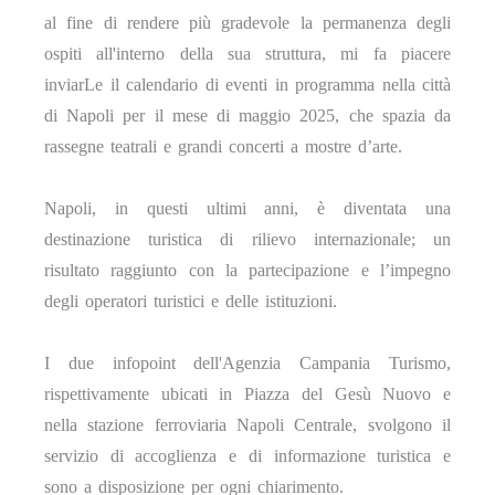
al fine di rendere più gradevole la permanenza degli
ospiti all'interno della sua struttura, mi fa piacere
inviarLe il calendario di eventi in programma nella città
di Napoli per il mese di maggio 2025, che spazia da
rassegne teatrali e grandi concerti a mostre d’arte.
Napoli, in questi ultimi anni, è diventata una
destinazione turistica di rilievo internazionale; un
risultato raggiunto con la partecipazione e l’impegno
degli operatori turistici e delle istituzioni.
I due infopoint dell'Agenzia Campania Turismo,
rispettivamente ubicati in Piazza del Gesù Nuovo e
nella stazione ferroviaria Napoli Centrale, svolgono il
servizio di accoglienza e di informazione turistica e
sono a disposizione per ogni chiarimento.