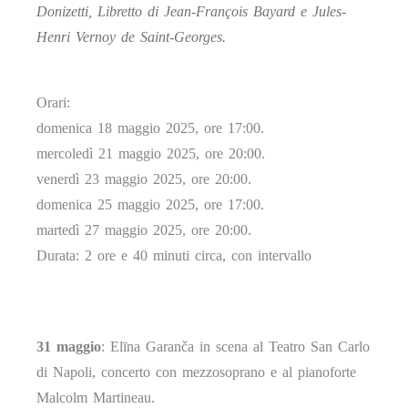
Donizetti, Libretto di Jean-François Bayard e Jules-
Henri Vernoy de Saint-Georges.
Orari:
domenica 18 maggio 2025, ore 17:00.
mercoledì 21 maggio 2025, ore 20:00.
venerdì 23 maggio 2025, ore 20:00.
domenica 25 maggio 2025, ore 17:00.
martedì 27 maggio 2025, ore 20:00.
Durata: 2 ore e 40 minuti circa, con intervallo
31 maggio
: Elīna Garanča in scena al Teatro San Carlo
di Napoli, concerto con mezzosoprano e al pianoforte
Malcolm Martineau.