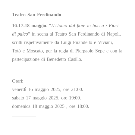
Teatro San Ferdinando
16-17-18 maggio
: “
L’Uomo dal fiore in bocca / Fiori
di palco
” in scena al Teatro San Ferdinando di Napoli,
scritti rispettivamente da Luigi Pirandello e Viviani,
Totò e Moscato, per la regia di Pierpaolo Sepe e con la
partecipazione di Benedetto Casillo.
Orari:
venerdì 16 maggio 2025, ore 21:00.
sabato 17 maggio 2025, ore 19:00.
domenica 18 maggio 2025 , ore 18:00.
__________