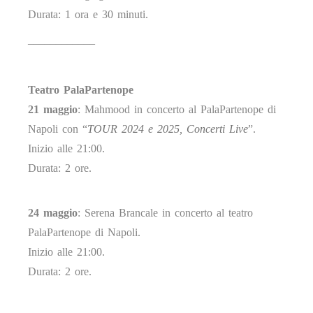
Durata: 1 ora e 30 minuti.
____________
Teatro PalaPartenope
21 maggio
: Mahmood in concerto al PalaPartenope di
Napoli con “
TOUR 2024 e 2025, Concerti Live
”.
Inizio alle 21:00.
Durata: 2 ore.
24 maggio
: Serena Brancale in concerto al teatro
PalaPartenope di Napoli.
Inizio alle 21:00.
Durata: 2 ore.