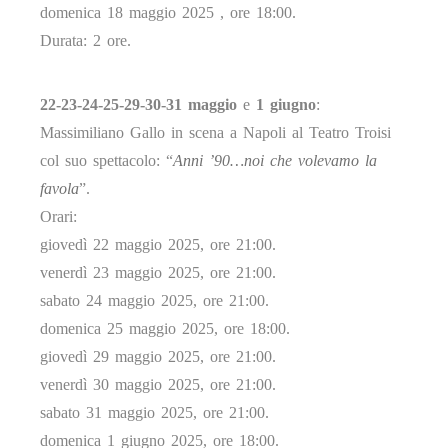
domenica 18 maggio 2025 , ore 18:00.
Durata: 2 ore.
22-23-24-25-29-30-31 maggio
e
1 giugno
:
Massimiliano Gallo in scena a Napoli al Teatro Troisi
col suo spettacolo: “
Anni ’90…noi che volevamo la
favola
”.
Orari:
giovedì 22 maggio 2025, ore 21:00.
venerdì 23 maggio 2025, ore 21:00.
sabato 24 maggio 2025, ore 21:00.
domenica 25 maggio 2025, ore 18:00.
giovedì 29 maggio 2025, ore 21:00.
venerdì 30 maggio 2025, ore 21:00.
sabato 31 maggio 2025, ore 21:00.
domenica 1 giugno 2025, ore 18:00.