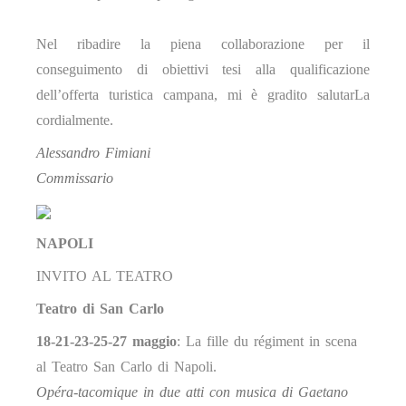
Nel ribadire la piena collaborazione per il
conseguimento di obiettivi tesi alla qualificazione
dell’offerta turistica campana, mi è gradito salutarLa
cordialmente.
Alessandro Fimiani
Commissario
NAPOLI
INVITO AL TEATRO
Teatro di San Carlo
18-21-23-25-27 maggio
: La fille du régiment in scena
al Teatro San Carlo di Napoli.
Opéra-tacomique in due atti con musica di Gaetano