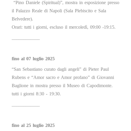
“Pino Daniele (Spiritual)”, mostra in esposizione presso
il Palazzo Reale di Napoli (Sala Plebiscito e Sala
Belvedere).
Orari: tutti i giorni, escluso il mercoledì, 09:00 -19:15.
____________
fino al 07 luglio 2025
“San Sebastiano curato dagli angeli” di Pieter Paul
Rubens e “Amor sacro e Amor profano” di Giovanni
Baglione in mostra presso il Museo di Capodimonte.
tutti i giorni 8:30 - 19:30.
____________
fino al 25 luglio 2025