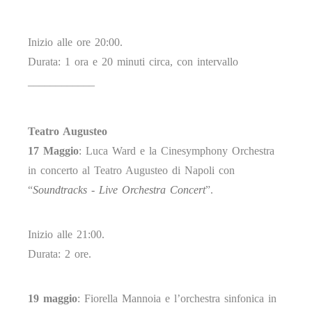
Inizio alle ore 20:00.
Durata: 1 ora e 20 minuti circa, con intervallo
____________
Teatro Augusteo
17 Maggio
: Luca Ward e la Cinesymphony Orchestra
in concerto al Teatro Augusteo di Napoli con
“
Soundtracks - Live Orchestra Concert
”.
Inizio alle 21:00.
Durata: 2 ore.
19 maggio
: Fiorella Mannoia e l’orchestra sinfonica in