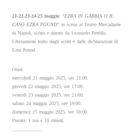
21-22-23-24-25 maggio
: “
EZRA IN GABBIA O IL
CASO EZRA POUND
” in scena al Teatro Mercadante
di Napoli, scritto e diretto da Leonardo Petrillo.
Liberamente tratto dagli scritti e dalle dichiarazioni di
Ezra Pound.
Orari:
mercoledì 21 maggio 2025, ore 21:00.
giovedi 22 maggio 2025, ore 17:00.
venerdi 23 maggio 2025, ore 21:00.
sabato 24 maggio 2025, ore 19:00.
domenica 25 maggio 2025, ore 18:00.
Durata: 1 ora e 10 minuti.
____________