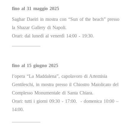
fino al 31 maggio 2025
Saghar Daeiri in mostra con “Sun of the beach” presso
la Shazar Gallery di Napoli.
Orari: dal lunedì al venerdì 14:00 - 19:30.
____________
fino al 15 giugno 2025
l’opera “La Maddalena”, capolavoro di Artemisia
Gentileschi, in mostra presso il Chiostro Maiolicato del
Complesso Monumentale di Santa Chiara.
Orari: tutti i giorni 09:30 - 17:00. - domenica 10:00 –
14:00.
____________