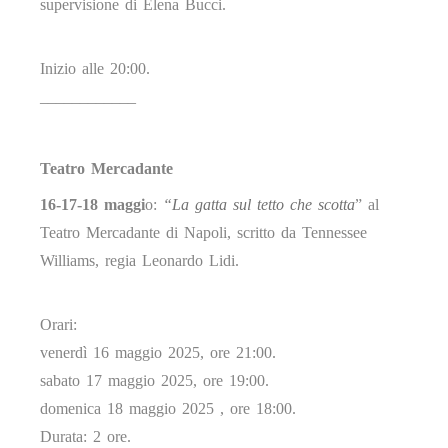
supervisione di Elena Bucci.
Inizio alle 20:00.
____________
Teatro Mercadante
16-17-18 maggi
o:
“La gatta sul tetto che scotta
” al
Teatro Mercadante di Napoli, scritto da Tennessee
Williams, regia Leonardo Lidi.
Orari:
venerdì 16 maggio 2025, ore 21:00.
sabato 17 maggio 2025, ore 19:00.
domenica 18 maggio 2025 , ore 18:00.
Durata: 2 ore.