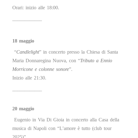
Orari: inizio alle 18:00.
____________
18 maggio
“
Candlelight
” in concerto presso la Chiesa di Santa
Maria Donnaregina Nuova, con “
Tributo a Ennio
Morricone e colonne sonore
”.
Inizio alle 21:30.
____________
20 maggio
Eugenio in Via Di Gioia in concerto alla Casa della
musica di Napoli con “L’amore è tutto (club tour
2025)”.