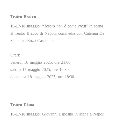
Teatro Bracco
16-17-18 maggio
: “
Tesoro non è come credi
” in scena
al Teatro Bracco di Napoli, commedia con Caterina De
Santis ed Enzo Casertano.
Orari:
venerdì 16 maggio 2025, ore 21:00.
sabato 17 maggio 2025, ore 19:30.
domenica 18 maggio 2025, ore 18:30.
____________
Teatro Diana
16-17-18 maggio
: Giovanni Esposito in scena a Napoli