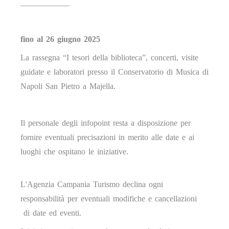
____________
fino al 26 giugno 2025
La rassegna “I tesori della biblioteca”, concerti, visite
guidate e laboratori presso il Conservatorio di Musica di
Napoli San Pietro a Majella.
Il personale degli infopoint resta a disposizione per
fornire eventuali precisazioni in merito alle date e ai
luoghi che ospitano le iniziative.
L'Agenzia Campania Turismo declina ogni
responsabilità per eventuali modifiche e cancellazioni
di date ed eventi.