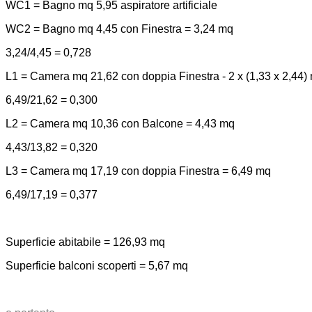
WC1 = Bagno mq 5,95 aspiratore artificiale
WC2 = Bagno mq 4,45 con Finestra = 3,24 mq
3,24/4,45 = 0,728
L1 = Camera mq 21,62 con doppia Finestra - 2 x (1,33 x 2,44)
6,49/21,62 = 0,300
L2 = Camera mq 10,36 con Balcone = 4,43 mq
4,43/13,82 = 0,320
L3 = Camera mq 17,19 con doppia Finestra = 6,49 mq
6,49/17,19 = 0,377
Superficie abitabile = 126,93 mq
Superficie balconi scoperti = 5,67 mq