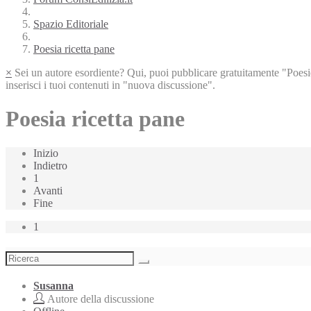
Spazio Editoriale
Poesia ricetta pane
×
Sei un autore esordiente? Qui, puoi pubblicare gratuitamente "Poesie
inserisci i tuoi contenuti in "nuova discussione".
Poesia ricetta pane
Inizio
Indietro
1
Avanti
Fine
1
Susanna
Autore della discussione