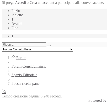
Si prega
Accedi
o
Crea un account
a partecipare alla conversazione.
Inizio
Indietro
1
Avanti
Fine
1
Forum
Forum ConsiEdilizia.it
Spazio Editoriale
Poesia ricetta pane
Tempo creazione pagina: 0.248 secondi
Powered by