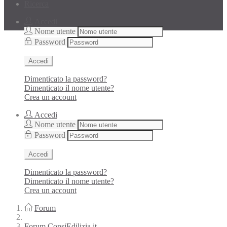
Ricerca
Accedi
Nome utente
Password
Accedi
Dimenticato la password?
Dimenticato il nome utente?
Crea un account
Accedi
Nome utente
Password
Accedi
Dimenticato la password?
Dimenticato il nome utente?
Crea un account
Forum
Forum ConsiEdilizia.it