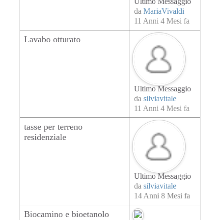
Ultimo Messaggio
da
MariaVivaldi
11 Anni 4 Mesi fa
Lavabo otturato
Ultimo Messaggio
da
silviavitale
11 Anni 4 Mesi fa
tasse per terreno
residenziale
Ultimo Messaggio
da
silviavitale
14 Anni 8 Mesi fa
Biocamino e bioetanolo