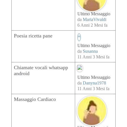
Ultimo Messaggio
da
MariaVivaldi
6 Anni 2 Mesi fa
Poesia ricetta pane
Ultimo Messaggio
da
Susanna
11 Anni 3 Mesi fa
Chiamate vocali whatsapp
android
Ultimo Messaggio
da
Danyna1978
11 Anni 3 Mesi fa
Massaggio Cardiaco