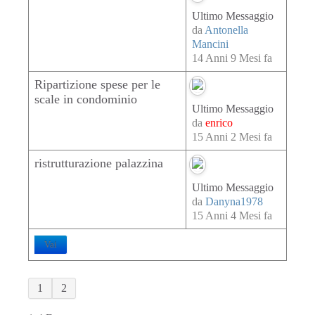
Ultimo Messaggio
da
Antonella
Mancini
14 Anni 9 Mesi fa
Ripartizione spese per le
scale in condominio
Ultimo Messaggio
da
enrico
15 Anni 2 Mesi fa
ristrutturazione palazzina
Ultimo Messaggio
da
Danyna1978
15 Anni 4 Mesi fa
Vai
1
2