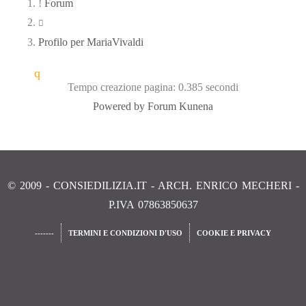
Forum
Profilo per MariaVivaldi
Tempo creazione pagina: 0.385 secondi
Powered by
Forum Kunena
© 2009 - CONSIEDILIZIA.IT - ARCH. ENRICO MECHERI -
P.IVA 07863850637
-------
TERMINI E CONDIZIONI D'USO
COOKIE E PRIVACY