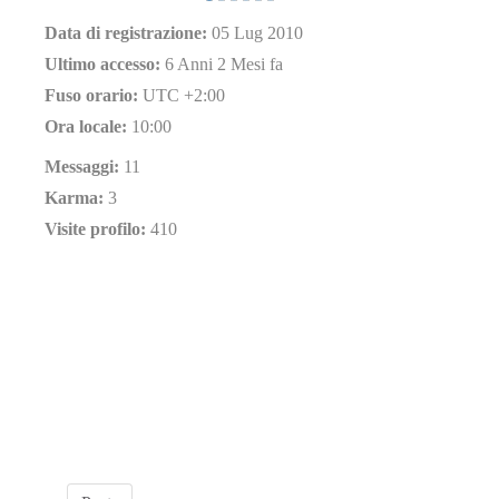
Data di registrazione:
05 Lug 2010
Ultimo accesso:
6 Anni 2 Mesi fa
Fuso orario:
UTC +2:00
Ora locale:
10:00
Messaggi:
11
Karma:
3
Visite profilo:
410