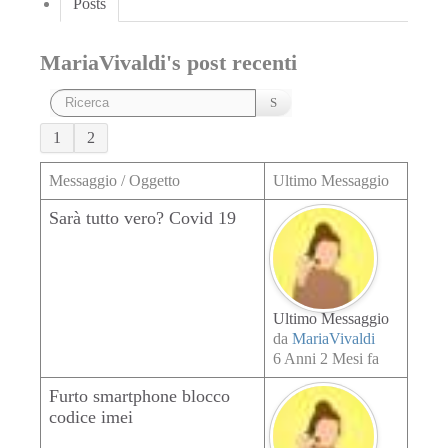
Posts
MariaVivaldi's post recenti
1
2
Messaggio / Oggetto
Ultimo Messaggio
Sarà tutto vero? Covid 19
Ultimo Messaggio
da
MariaVivaldi
6 Anni 2 Mesi fa
Furto smartphone blocco
codice imei