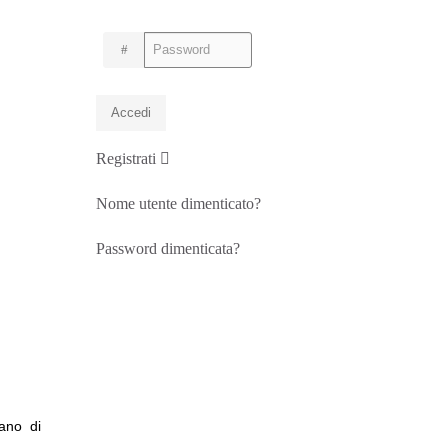
Password
Accedi
Registrati
Nome utente dimenticato?
Password dimenticata?
ano di